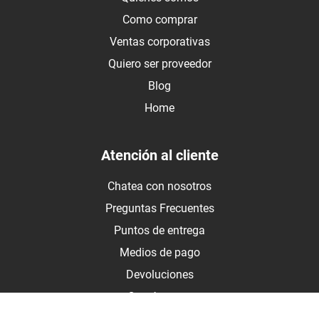
Como comprar
Ventas corporativas
Quiero ser proveedor
Blog
Home
Atención al cliente
Chatea con nosotros
Preguntas Frecuentes
Puntos de entrega
Medios de pago
Devoluciones
Contáctanos