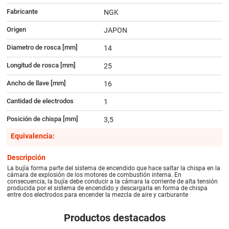
Fabricante
NGK
Origen
JAPON
Diametro de rosca [mm]
14
Longitud de rosca [mm]
25
Ancho de llave [mm]
16
Cantidad de electrodos
1
Posición de chispa [mm]
3,5
Equivalencia:
Descripción
La bujía forma parte del sistema de encendido que hace saltar la chispa en la
cámara de explosión de los motores de combustión interna. En
consecuencia, la bujía debe conducir a la cámara la corriente de alta tensión
producida por el sistema de encendido y descargarla en forma de chispa
entre dos electrodos para encender la mezcla de aire y carburante
Productos destacados