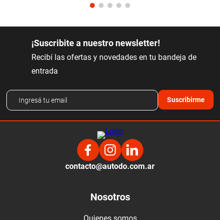
¡Suscribite a nuestro newsletter!
Recibí las ofertas y novedades en tu bandeja de
entrada
Suscribirme
contacto@autodo.com.ar
Nosotros
Quienes somos