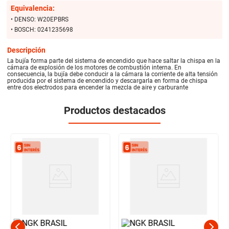
Equivalencia:
• DENSO: W20EPBRS
• BOSCH: 0241235698
Descripción
La bujía forma parte del sistema de encendido que hace saltar la chispa en la
cámara de explosión de los motores de combustión interna. En
consecuencia, la bujía debe conducir a la cámara la corriente de alta tensión
producida por el sistema de encendido y descargarla en forma de chispa
entre dos electrodos para encender la mezcla de aire y carburante
Productos destacados