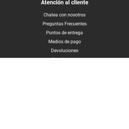
Atención al cliente
Chatea con nosotros
Preguntas Frecuentes
Puntos de entrega
Medios de pago
Devoluciones
Contáctanos
Medios de pago
Botón de arrepentimiento