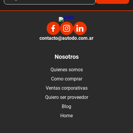
contacto@autodo.com.ar
Nosotros
Quienes somos
Como comprar
Ventas corporativas
Quiero ser proveedor
Blog
Home