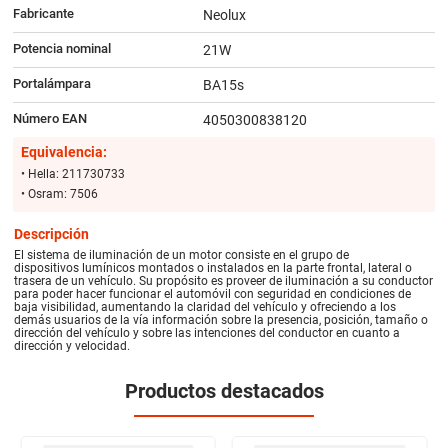
Fabricante
Neolux
Potencia nominal
21W
Portalámpara
BA15s
Número EAN
4050300838120
Equivalencia:
• Hella: 211730733
• Osram: 7506
Descripción
El sistema de iluminación de un motor consiste en el grupo de
dispositivos lumínicos montados o instalados en la parte frontal, lateral o
trasera de un vehículo. Su propósito es proveer de iluminación a su conductor
para poder hacer funcionar el automóvil con seguridad en condiciones de
baja visibilidad, aumentando la claridad del vehículo y ofreciendo a los
demás usuarios de la vía información sobre la presencia, posición, tamaño o
dirección del vehículo y sobre las intenciones del conductor en cuanto a
dirección y velocidad.
Productos destacados