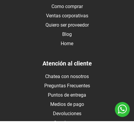
Como comprar
Ventas corporativas
Quiero ser proveedor
Blog
Home
Atención al cliente
Chatea con nosotros
Preguntas Frecuentes
Puntos de entrega
Medios de pago
Devoluciones
Contáctanos