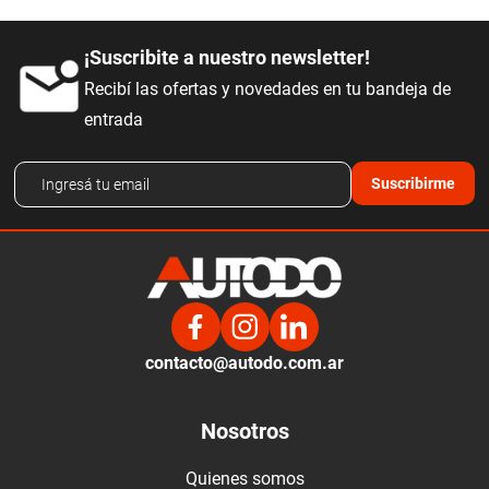
¡Suscribite a nuestro newsletter!
Recibí las ofertas y novedades en tu bandeja de
entrada
Suscribirme
contacto@autodo.com.ar
Nosotros
Quienes somos