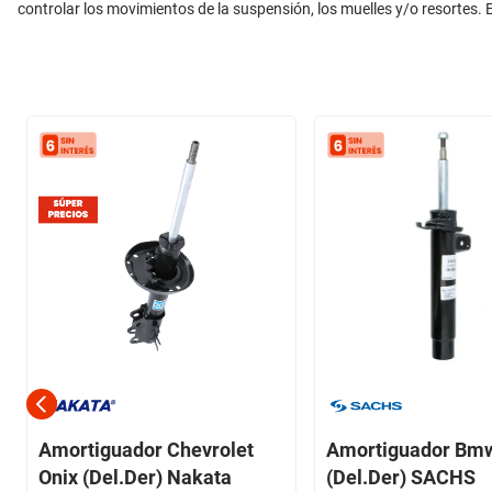
controlar los movimientos de la suspensión, los muelles y/o resortes. E
Amortiguador Chevrolet
Amortiguador Bm
Onix (Del.Der) Nakata
(Del.Der) SACHS