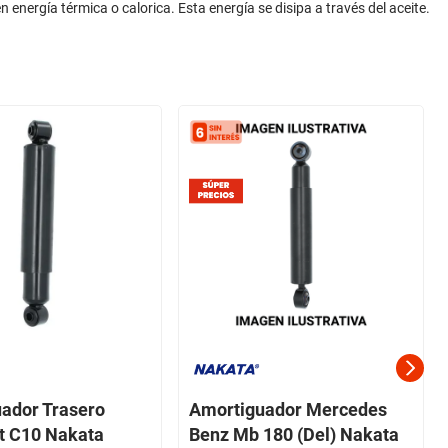
 energía térmica o calorica. Esta energía se disipa a través del aceite.
ador Trasero
Amortiguador Mercedes
t C10 Nakata
Benz Mb 180 (Del) Nakata