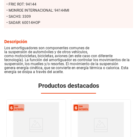
• FRIC ROT: 94144
• MONROE INTERNACIONAL: 94144MI
• SACHS: 3309
• SADAR: 60014HOP
Descripción
Los amortiguadores son componentes comunes de
la suspensión de automóviles y de otros vehículos,
como motocicletas, bicicletas, aviones (en este caso con diferente
tecnología). La función del amortiguador es controlar los movimientos de la
suspensión, los muelles y/o resortes. El movimiento de la suspensión
genera energía cinética, que se convierte en energía térmica o calorica. Esta
energía se disipa a través del aceite.
Productos destacados