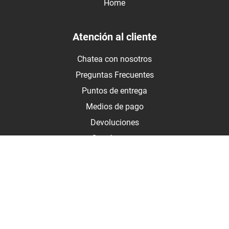
Home
Atención al cliente
Chatea con nosotros
Preguntas Frecuentes
Puntos de entrega
Medios de pago
Devoluciones
Contáctanos
Medios de pago
Botón de arrepentimiento