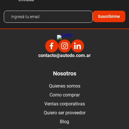
Suscribirme
contacto@autodo.com.ar
Nosotros
Quienes somos
Como comprar
Ventas corporativas
Quiero ser proveedor
Blog