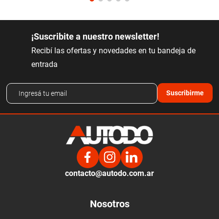
¡Suscribite a nuestro newsletter!
Recibí las ofertas y novedades en tu bandeja de
entrada
Suscribirme
contacto@autodo.com.ar
Nosotros