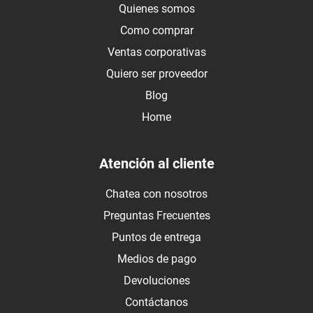
Quienes somos
Como comprar
Ventas corporativas
Quiero ser proveedor
Blog
Home
Atención al cliente
Chatea con nosotros
Preguntas Frecuentes
Puntos de entrega
Medios de pago
Devoluciones
Contáctanos