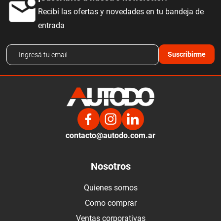
Recibí las ofertas y novedades en tu bandeja de
entrada
Suscribirme
contacto@autodo.com.ar
Nosotros
Quienes somos
Como comprar
Ventas corporativas