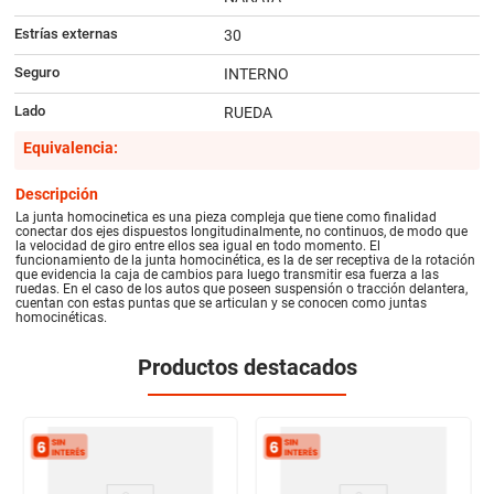
Estrías externas
30
Seguro
INTERNO
Lado
RUEDA
Equivalencia:
Descripción
La junta homocinetica es una pieza compleja que tiene como finalidad
conectar dos ejes dispuestos longitudinalmente, no continuos, de modo que
la velocidad de giro entre ellos sea igual en todo momento. El
funcionamiento de la junta homocinética, es la de ser receptiva de la rotación
que evidencia la caja de cambios para luego transmitir esa fuerza a las
ruedas. En el caso de los autos que poseen suspensión o tracción delantera,
cuentan con estas puntas que se articulan y se conocen como juntas
homocinéticas.
Productos destacados