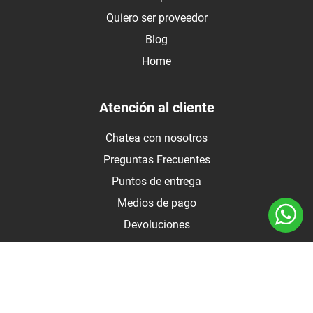
Quiero ser proveedor
Blog
Home
Atención al cliente
Chatea con nosotros
Preguntas Frecuentes
Puntos de entrega
Medios de pago
Devoluciones
Contáctanos
Medios de pago