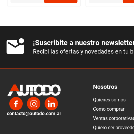
¡Suscribite a nuestro newslette
Recibí las ofertas y novedades en tu 
Nosotros
Quienes somos
Como comprar
contacto@autodo.com.ar
Ventas corporativa
Quiero ser proveed