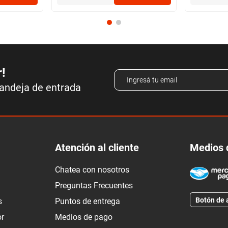
r!
bandeja de entrada
Atención al cliente
Medios 
Chatea con nosotros
Preguntas Frecuentes
Botón de 
s
Puntos de entrega
or
Medios de pago