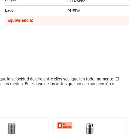
INTERNO
Lado
RUEDA
Equivalencia:
e la velocidad de giro entre ellos sea igual en todo momento. El
a a las ruedas. En el caso de los autos que poseen suspensión o