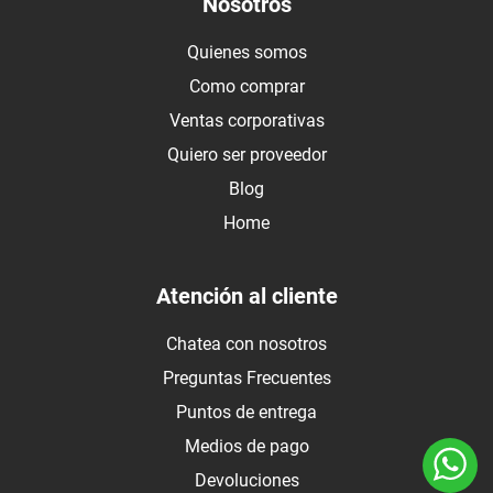
Nosotros
Quienes somos
Como comprar
Ventas corporativas
Quiero ser proveedor
Blog
Home
Atención al cliente
Chatea con nosotros
Preguntas Frecuentes
Puntos de entrega
Medios de pago
Devoluciones