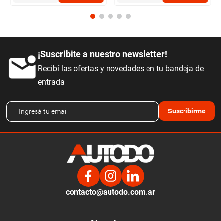
¡Suscribite a nuestro newsletter!
Recibí las ofertas y novedades en tu bandeja de
entrada
Suscribirme
contacto@autodo.com.ar