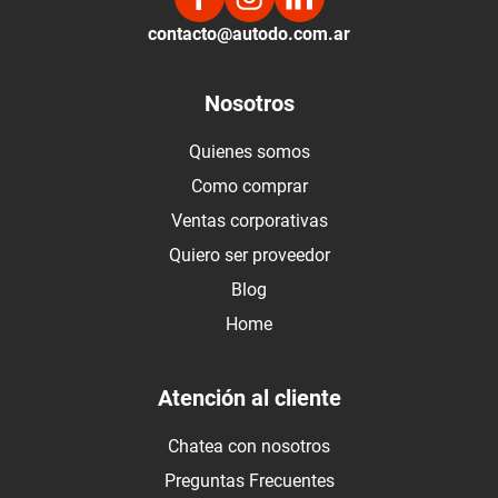
contacto@autodo.com.ar
Nosotros
Quienes somos
Como comprar
Ventas corporativas
Quiero ser proveedor
Blog
Home
Atención al cliente
Chatea con nosotros
Preguntas Frecuentes