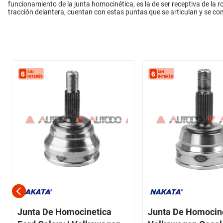
funcionamiento de la junta homocinética, es la de ser receptiva de la 
tracción delantera, cuentan con estas puntas que se articulan y se 
Junta De Homocinetica
Junta De Homocin