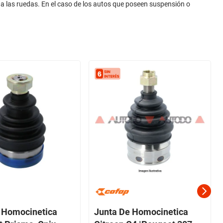
a a las ruedas. En el caso de los autos que poseen suspensión o
 Homocinetica
Junta De Homocinetica