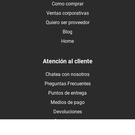
Como comprar
Ventas corporativas
Quiero ser proveedor
Blog
Home
Atención al cliente
Chatea con nosotros
Preguntas Frecuentes
Puntos de entrega
Medios de pago
Devoluciones
Contáctanos