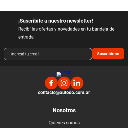
¡Suscribite a nuestro newsletter!
Recibí las ofertas y novedades en tu bandeja de
entrada
Suscribirme
contacto@autodo.com.ar
Nosotros
Quienes somos