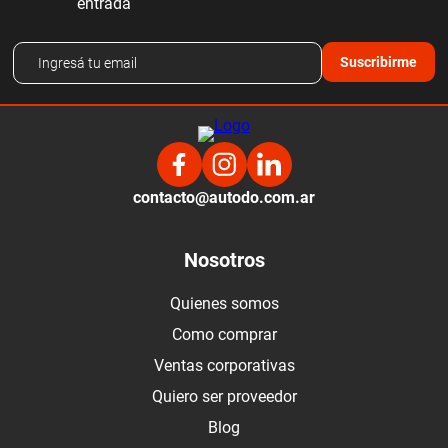
entrada
Suscribirme
contacto@autodo.com.ar
Nosotros
Quienes somos
Como comprar
Ventas corporativas
Quiero ser proveedor
Blog