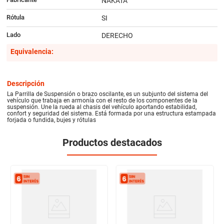
NAKATA
Rótula
SI
Lado
DERECHO
Equivalencia:
Descripción
La Parrilla de Suspensión o brazo oscilante, es un subjunto del sistema del
vehículo que trabaja en armonía con el resto de los componentes de la
suspensión. Une la rueda al chasis del vehículo aportando estabilidad,
confort y seguridad del sistema. Está formada por una estructura estampada
forjada o fundida, bujes y rótulas
Productos destacados