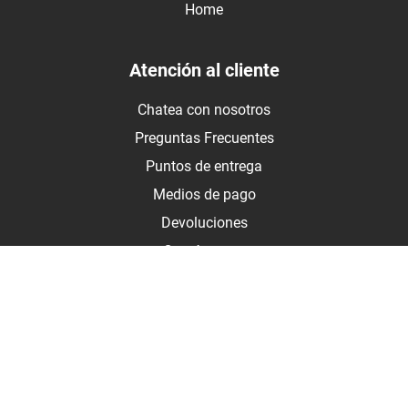
Home
Atención al cliente
Chatea con nosotros
Preguntas Frecuentes
Puntos de entrega
Medios de pago
Devoluciones
Contáctanos
Medios de pago