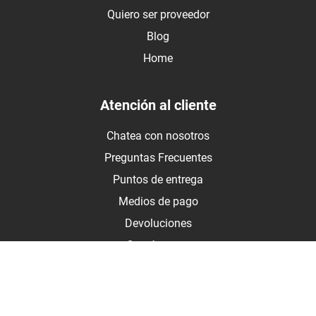
Quiero ser proveedor
Blog
Home
Atención al cliente
Chatea con nosotros
Preguntas Frecuentes
Puntos de entrega
Medios de pago
Devoluciones
Contáctanos
Medios de pago