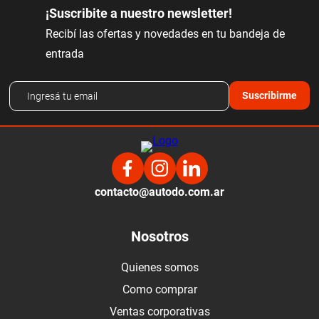
¡Suscribite a nuestro newsletter!
Recibí las ofertas y novedades en tu bandeja de
entrada
Suscribirme
contacto@autodo.com.ar
Nosotros
Quienes somos
Como comprar
Ventas corporativas