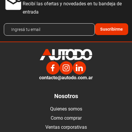
Recibí las ofertas y novedades en tu bandeja de
entrada
Suscribirme
contacto@autodo.com.ar
Nosotros
Quienes somos
Como comprar
Ventas corporativas