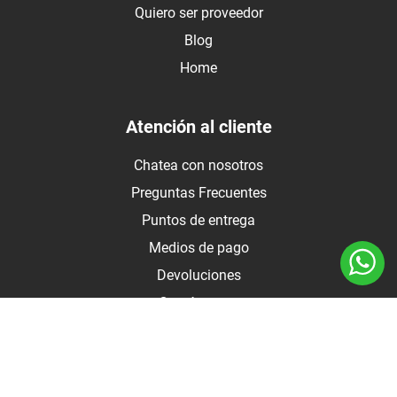
Quiero ser proveedor
Blog
Home
Atención al cliente
Chatea con nosotros
Preguntas Frecuentes
Puntos de entrega
Medios de pago
Devoluciones
Contáctanos
Medios de pago