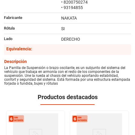
• 8200750274
• 93194855
Fabricante
NAKATA
Rótula
SI
Lado
DERECHO
Equivalencia:
Descripción
La Parrilla de Suspensión o brazo oscilante, es un subjunto del sistema del
vehículo que trabaja en armonía con el resto de los componentes de la
suspensión. Une la rueda al chasis del vehículo aportando estabilidad,
confort y seguridad del sistema. Está formada por una estructura estampada
forjada o fundida, bujes y rótulas
Productos destacados