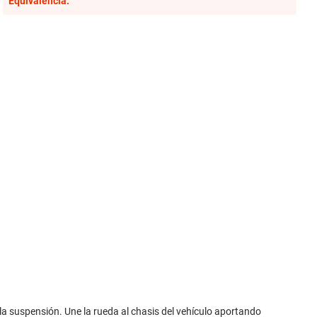
Equivalencia:
la suspensión. Une la rueda al chasis del vehículo aportando