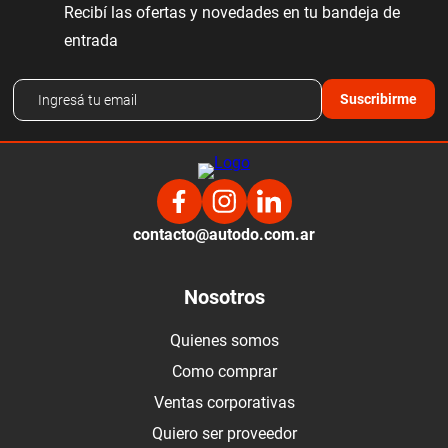
Recibí las ofertas y novedades en tu bandeja de
entrada
Suscribirme
contacto@autodo.com.ar
Nosotros
Quienes somos
Como comprar
Ventas corporativas
Quiero ser proveedor