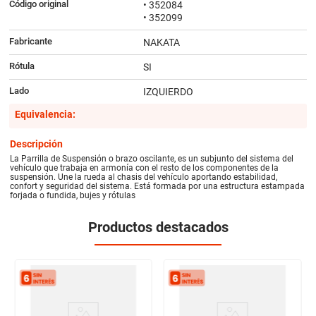
Código original
• 352084
• 352099
Fabricante
NAKATA
Rótula
SI
Lado
IZQUIERDO
Equivalencia:
Descripción
La Parrilla de Suspensión o brazo oscilante, es un subjunto del sistema del
vehículo que trabaja en armonía con el resto de los componentes de la
suspensión. Une la rueda al chasis del vehículo aportando estabilidad,
confort y seguridad del sistema. Está formada por una estructura estampada
forjada o fundida, bujes y rótulas
Productos destacados