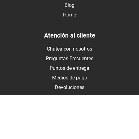
Blog
Home
Atención al cliente
Chatea con nosotros
Preguntas Frecuentes
Puntos de entrega
Medios de pago
Devoluciones
Contáctanos
Medios de pago