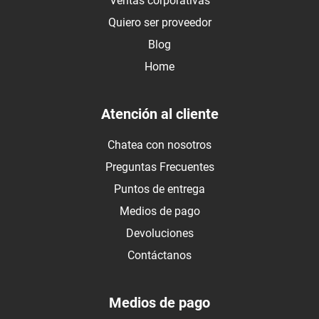
Ventas corporativas
Quiero ser proveedor
Blog
Home
Atención al cliente
Chatea con nosotros
Preguntas Frecuentes
Puntos de entrega
Medios de pago
Devoluciones
Contáctanos
Medios de pago