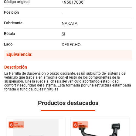
Código original
• 95017036
Posición
-
Fabricante
NAKATA
Rótula
SI
Lado
DERECHO
Equivalencia:
Descripción
La Parrilla de Suspensión o brazo oscilante, es un subjunto del sistema del
vehículo que trabaja en armonía con el resto de los componentes de la
suspensión. Une la rueda al chasis del vehículo aportando estabilidad,
confort y seguridad del sistema. Está formada por una estructura estampada
forjada o fundida, bujes y rótulas
Productos destacados