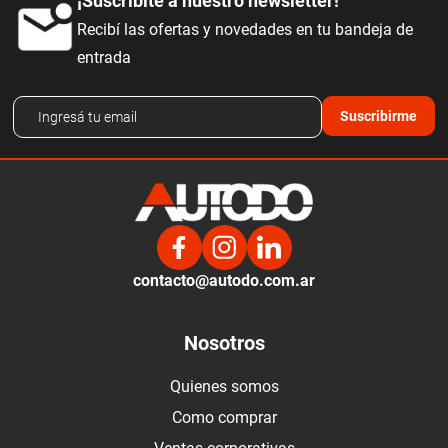
¡Suscribite a nuestro newsletter!
Recibí las ofertas y novedades en tu bandeja de
entrada
Suscribirme
contacto@autodo.com.ar
Nosotros
Quienes somos
Como comprar