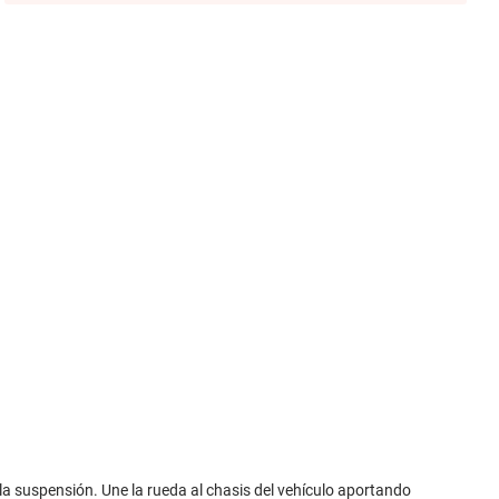
la suspensión. Une la rueda al chasis del vehículo aportando