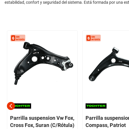
estabilidad, confort y seguridad del sistema. Está formada por una es
Parrilla suspension Vw Fox,
Parrilla suspensi
Cross Fox, Suran (C/Rótula)
Compass, Patriot