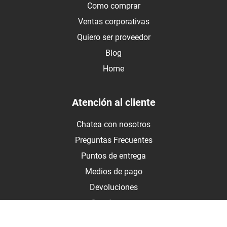
Como comprar
Ventas corporativas
Quiero ser proveedor
Blog
Home
Atención al cliente
Chatea con nosotros
Preguntas Frecuentes
Puntos de entrega
Medios de pago
Devoluciones
Contáctanos