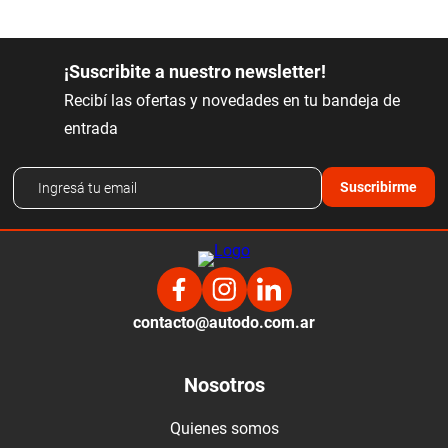
¡Suscribite a nuestro newsletter!
Recibí las ofertas y novedades en tu bandeja de
entrada
Suscribirme
contacto@autodo.com.ar
Nosotros
Quienes somos