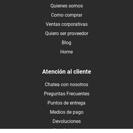
Quienes somos
Como comprar
Ventas corporativas
Quiero ser proveedor
Blog
Home
Atención al cliente
Chatea con nosotros
Preguntas Frecuentes
Puntos de entrega
Medios de pago
Devoluciones
Contáctanos