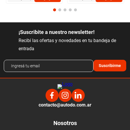
¡Suscribite a nuestro newsletter!
Recibí las ofertas y novedades en tu bandeja de
entrada
Suscribirme
contacto@autodo.com.ar
Nosotros