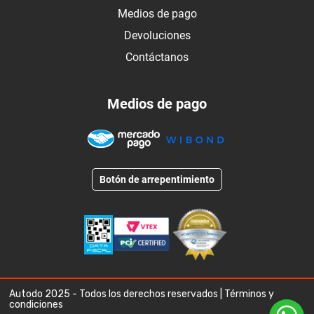
Medios de pago
Devoluciones
Contáctanos
Medios de pago
Botón de arrepentimiento
Autodo 2025 - Todos los derechos reservados |
Términos y
condiciones