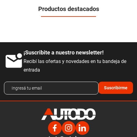
Productos destacados
¡Suscribite a nuestro newsletter!
Recibí las ofertas y novedades en tu bandeja de
entrada
Suscribirme