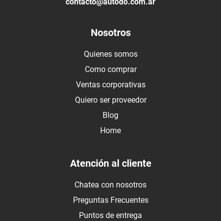
contacto@autodo.com.ar
Nosotros
Quienes somos
Como comprar
Ventas corporativas
Quiero ser proveedor
Blog
Home
Atención al cliente
Chatea con nosotros
Preguntas Frecuentes
Puntos de entrega