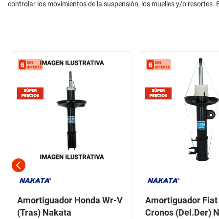
controlar los movimientos de la suspensión, los muelles y/o resortes. E
Amortiguador Honda Wr-V
Amortiguador Fiat
(Tras) Nakata
Cronos (Del.Der) 