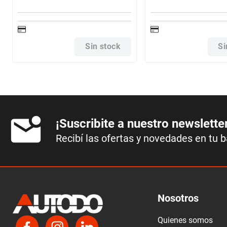
Sin stock
Si
¡Suscribite a nuestro newslette
Recibí las ofertas y novedades en tu 
Nosotros
Quienes somos