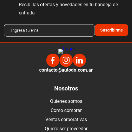
Recibí las ofertas y novedades en tu bandeja de
entrada
Suscribirme
contacto@autodo.com.ar
Nosotros
Quienes somos
Como comprar
Ventas corporativas
Quiero ser proveedor