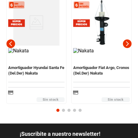
Amortiguador Hyundai Santa Fe
Amortiguador Fiat Argo, Cronos
(Del.Der) Nakata
(Del.Der) Nakata
Sin stock
Sin stock
¡Suscribite a nuestro newsletter!