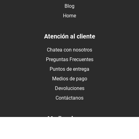
Blog
Home
Atención al cliente
Chatea con nosotros
Preguntas Frecuentes
Puntos de entrega
Medios de pago
Devoluciones
Contáctanos
Medios de pago