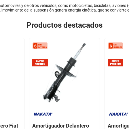
óviles y de otros vehículos, como motocicletas, bicicletas, aviones (e
l movimiento de la suspensión genera energía cinética, que se convierte en
Productos destacados
ero Fiat
Amortiguador Delantero
Amortigu