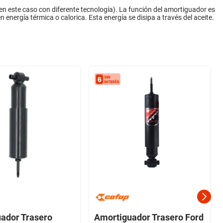
n este caso con diferente tecnología). La función del amortiguador es
 energía térmica o calorica. Esta energía se disipa a través del aceite.
ador Trasero
Amortiguador Trasero Ford