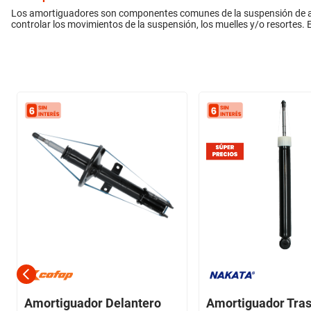
Los amortiguadores son componentes comunes de la suspensión de autom
controlar los movimientos de la suspensión, los muelles y/o resortes. E
Amortiguador Delantero
Amortiguador Tras