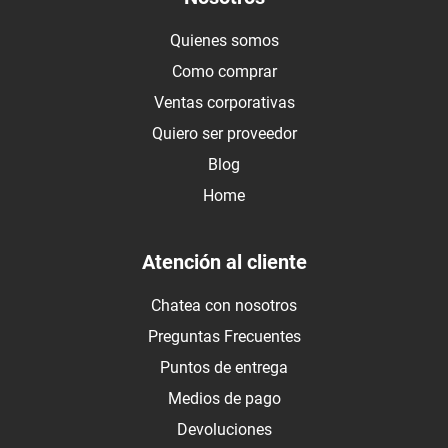
Quienes somos
Como comprar
Ventas corporativas
Quiero ser proveedor
Blog
Home
Atención al cliente
Chatea con nosotros
Preguntas Frecuentes
Puntos de entrega
Medios de pago
Devoluciones