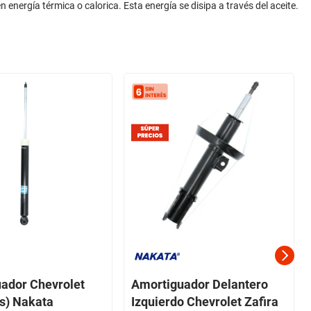
 energía térmica o calorica. Esta energía se disipa a través del aceite.
ador Chevrolet
Amortiguador Delantero
as) Nakata
Izquierdo Chevrolet Zafira