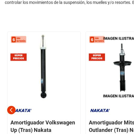
controlar los movimientos de la suspensión, los muelles y/o resortes. E
Amortiguador Volkswagen
Amortiguador Mits
Up (Tras) Nakata
Outlander (Tras) 