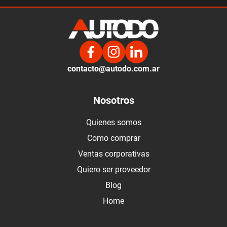
contacto@autodo.com.ar
Nosotros
Quienes somos
Como comprar
Ventas corporativas
Quiero ser proveedor
Blog
Home