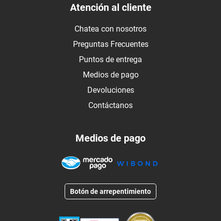
Atención al cliente
Chatea con nosotros
Preguntas Frecuentes
Puntos de entrega
Medios de pago
Devoluciones
Contáctanos
Medios de pago
Botón de arrepentimiento