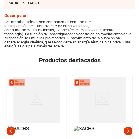
• SADAR: 60034GOP
Descripción
Los amortiguadores son componentes comunes de
la suspensión de automóviles y de otros vehículos,
como motocicletas, bicicletas, aviones (en este caso con diferente
tecnología). La función del amortiguador es controlar los movimientos de la
suspensión, los muelles y/o resortes. El movimiento de la suspensión
genera energía cinética, que se convierte en energía térmica o calorica. Esta
energía se disipa a través del aceite.
Productos destacados