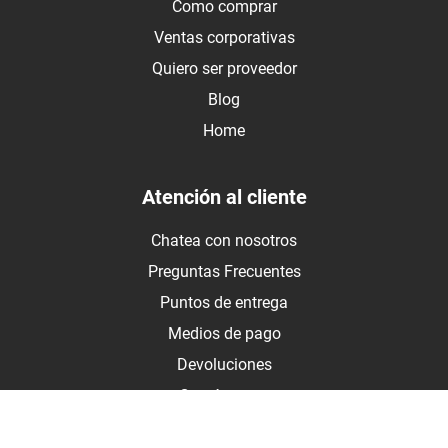
Como comprar
Ventas corporativas
Quiero ser proveedor
Blog
Home
Atención al cliente
Chatea con nosotros
Preguntas Frecuentes
Puntos de entrega
Medios de pago
Devoluciones
Contáctanos