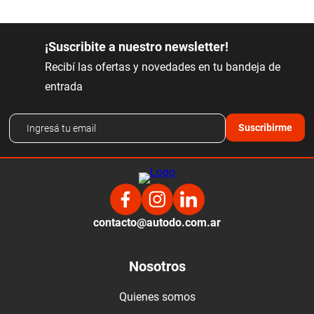
¡Suscribite a nuestro newsletter!
Recibí las ofertas y novedades en tu bandeja de
entrada
Suscribirme
contacto@autodo.com.ar
Nosotros
Quienes somos