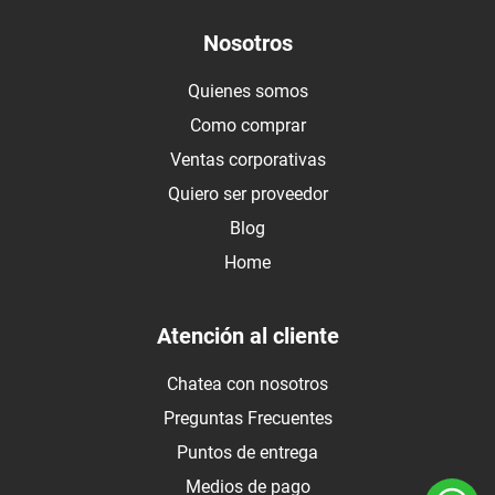
Nosotros
Quienes somos
Como comprar
Ventas corporativas
Quiero ser proveedor
Blog
Home
Atención al cliente
Chatea con nosotros
Preguntas Frecuentes
Puntos de entrega
Medios de pago