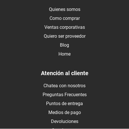
Quienes somos
Como comprar
Ventas corporativas
Quiero ser proveedor
Blog
Home
Atención al cliente
Chatea con nosotros
Preguntas Frecuentes
Puntos de entrega
Medios de pago
Devoluciones