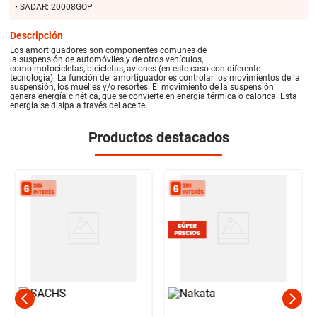
• SADAR: 20008GOP
Descripción
Los amortiguadores son componentes comunes de
la suspensión de automóviles y de otros vehículos,
como motocicletas, bicicletas, aviones (en este caso con diferente
tecnología). La función del amortiguador es controlar los movimientos de la
suspensión, los muelles y/o resortes. El movimiento de la suspensión
genera energía cinética, que se convierte en energía térmica o calorica. Esta
energía se disipa a través del aceite.
Productos destacados