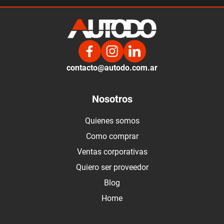
contacto@autodo.com.ar
Nosotros
Quienes somos
Como comprar
Ventas corporativas
Quiero ser proveedor
Blog
Home