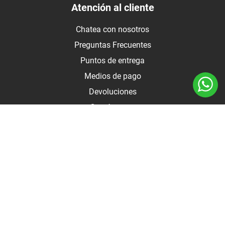
Atención al cliente
Chatea con nosotros
Preguntas Frecuentes
Puntos de entrega
Medios de pago
Devoluciones
Contáctanos
Medios de pago
Botón de arrepentimiento