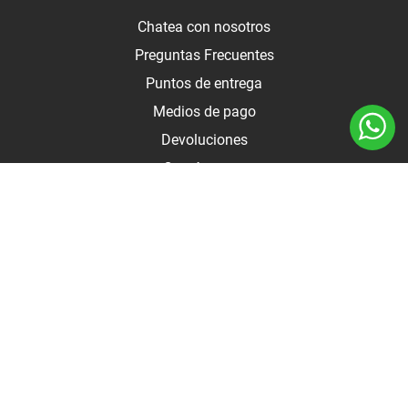
Chatea con nosotros
Preguntas Frecuentes
Puntos de entrega
Medios de pago
Devoluciones
Contáctanos
Medios de pago
Botón de arrepentimiento