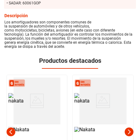
• SADAR: 60061GOP
Descripción
Los amortiguadores son componentes comunes de
la suspensión de automóviles y de otros vehículos,
como motocicletas, bicicletas, aviones (en este caso con diferente
tecnología). La función del amortiguador es controlar los movimientos de la
suspensión, los muelles y/o resortes. El movimiento de la suspensión
genera energía cinética, que se convierte en energía térmica o calorica. Esta
energía se disipa a través del aceite.
Productos destacados