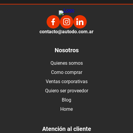
contacto@autodo.com.ar
Nosotros
Quienes somos
Como comprar
Ventas corporativas
Quiero ser proveedor
Blog
Home
Atención al cliente