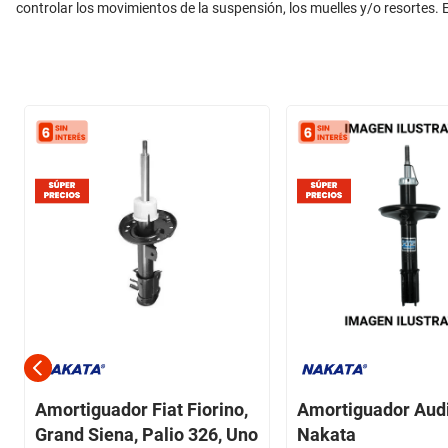
controlar los movimientos de la suspensión, los muelles y/o resortes. E
Amortiguador Fiat Fiorino,
Amortiguador Audi
Grand Siena, Palio 326, Uno
Nakata