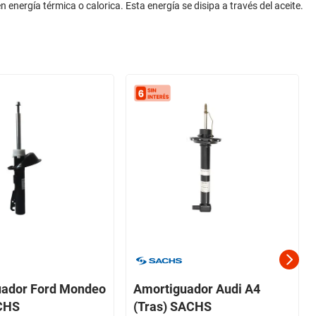
 energía térmica o calorica. Esta energía se disipa a través del aceite.
uador Ford Mondeo
Amortiguador Audi A4
ACHS
(Tras) SACHS