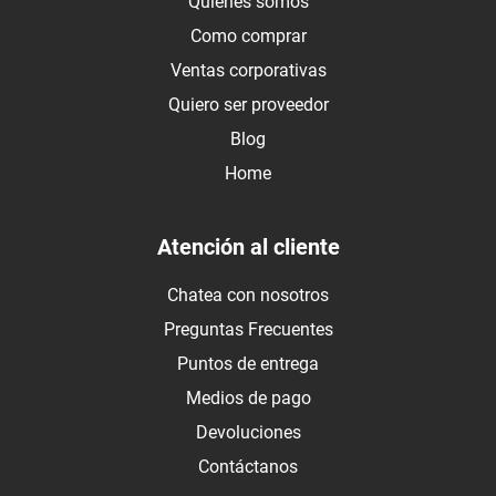
Quienes somos
Como comprar
Ventas corporativas
Quiero ser proveedor
Blog
Home
Atención al cliente
Chatea con nosotros
Preguntas Frecuentes
Puntos de entrega
Medios de pago
Devoluciones
Contáctanos