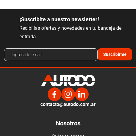
¡Suscribite a nuestro newsletter!
Recibí las ofertas y novedades en tu bandeja de
entrada
Suscribirme
contacto@autodo.com.ar
Nosotros