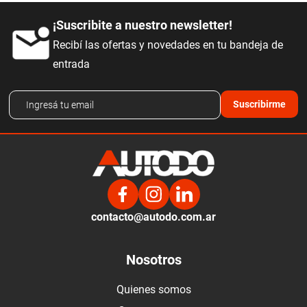
¡Suscribite a nuestro newsletter!
Recibí las ofertas y novedades en tu bandeja de
entrada
Suscribirme
contacto@autodo.com.ar
Nosotros
Quienes somos