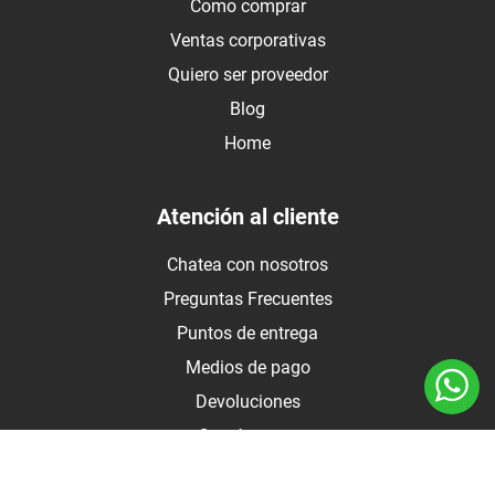
Como comprar
Ventas corporativas
Quiero ser proveedor
Blog
Home
Atención al cliente
Chatea con nosotros
Preguntas Frecuentes
Puntos de entrega
Medios de pago
Devoluciones
Contáctanos