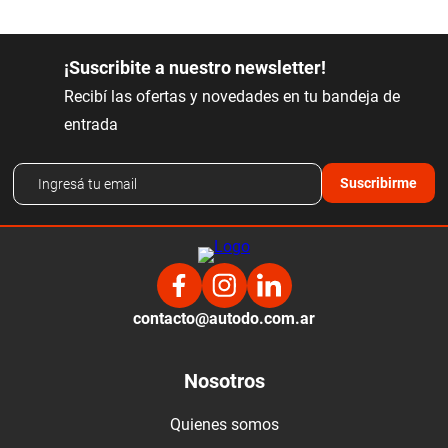
¡Suscribite a nuestro newsletter!
Recibí las ofertas y novedades en tu bandeja de
entrada
Suscribirme
contacto@autodo.com.ar
Nosotros
Quienes somos