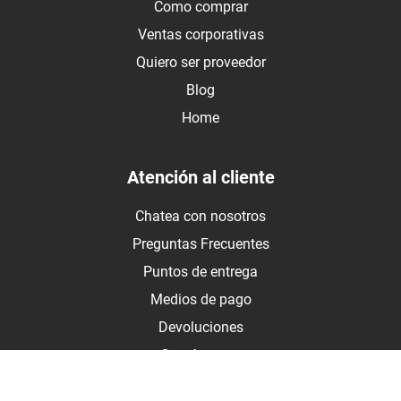
Como comprar
Ventas corporativas
Quiero ser proveedor
Blog
Home
Atención al cliente
Chatea con nosotros
Preguntas Frecuentes
Puntos de entrega
Medios de pago
Devoluciones
Contáctanos