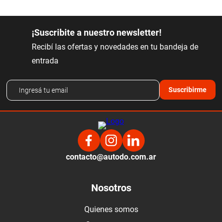
¡Suscribite a nuestro newsletter!
Recibí las ofertas y novedades en tu bandeja de
entrada
Suscribirme
contacto@autodo.com.ar
Nosotros
Quienes somos