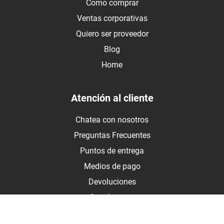
Como comprar
Ventas corporativas
Quiero ser proveedor
Blog
Home
Atención al cliente
Chatea con nosotros
Preguntas Frecuentes
Puntos de entrega
Medios de pago
Devoluciones
Contáctanos