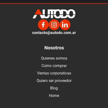
contacto@autodo.com.ar
Nosotros
Quienes somos
Como comprar
Ventas corporativas
Quiero ser proveedor
Blog
Home