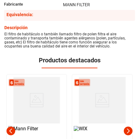
Fabricante
MANN FILTER
Equivalencia:
Descripción
El filtro de habitáculo o también llamado filtro de polen filtra el aire
contaminado y transporta también agentes alérgenos (polen, partículas,
gases, etc) El filtro de habitáculo tiene como función asegurar a los
ocupantes una buena calidad del aire en el interior del vehículo.
Productos destacados