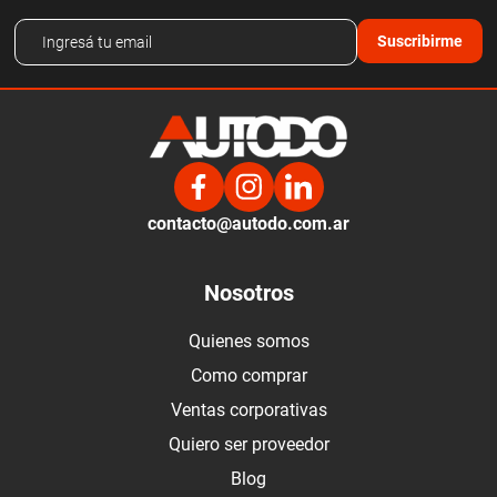
Suscribirme
contacto@autodo.com.ar
Nosotros
Quienes somos
Como comprar
Ventas corporativas
Quiero ser proveedor
Blog