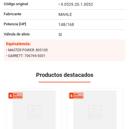
Código original
• 9.0529.20.1.0052
Fabricante
MAHLE
Potencia [HP]
148/168
Válvula de alivio
SI
Equivalencia:
• MASTER POWER: 805100
• GARRETT: 706769-5001
Productos destacados