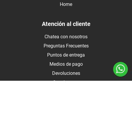
Home
Atención al cliente
Chatea con nosotros
Preguntas Frecuentes
Puntos de entrega
Medios de pago
Devoluciones
Contáctanos
Medios de pago