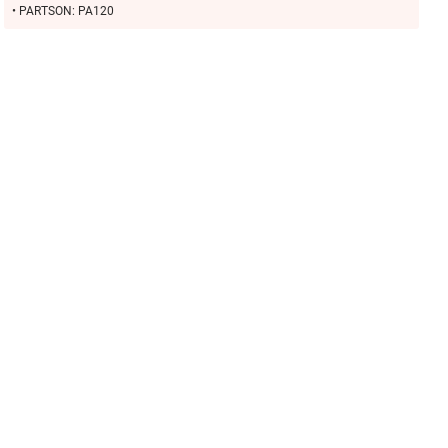
• PARTSON: PA120