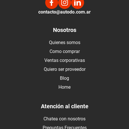
contacto@autodo.com.ar
Nosotros
Quienes somos
Como comprar
Ventas corporativas
Quiero ser proveedor
Blog
Home
Atención al cliente
Chatea con nosotros
Preguntas Frecuentes