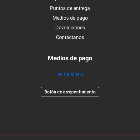
Puntos de entrega
Medios de pago
Devoluciones
Contáctanos
Medios de pago
Botón de arrepentimiento