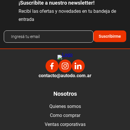
¡Suscribite a nuestro newsletter!
Recibí las ofertas y novedades en tu bandeja de
entrada
Suscribirme
contacto@autodo.com.ar
Nosotros
Quienes somos
Como comprar
Ventas corporativas