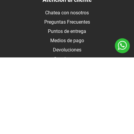
Chatea con nosotros
Preguntas Frecuentes
Puntos de entrega
Medios de pago
Devoluciones
Contáctanos
Medios de pago
Botón de arrepentimiento