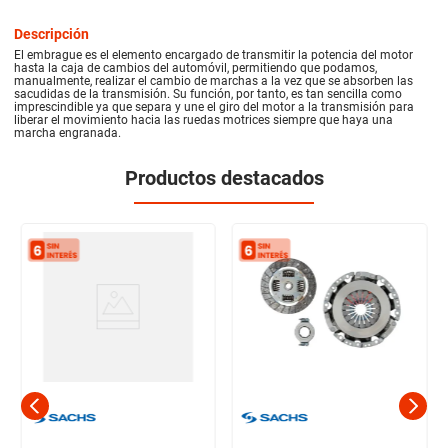
Descripción
El embrague es el elemento encargado de transmitir la potencia del motor
hasta la caja de cambios del automóvil, permitiendo que podamos,
manualmente, realizar el cambio de marchas a la vez que se absorben las
sacudidas de la transmisión. Su función, por tanto, es tan sencilla como
imprescindible ya que separa y une el giro del motor a la transmisión para
liberar el movimiento hacia las ruedas motrices siempre que haya una
marcha engranada.
Productos destacados