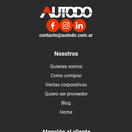
contacto@autodo.com.ar
Nosotros
Quienes somos
Como comprar
Ventas corporativas
Quiero ser proveedor
Blog
Home
Atención al cliente