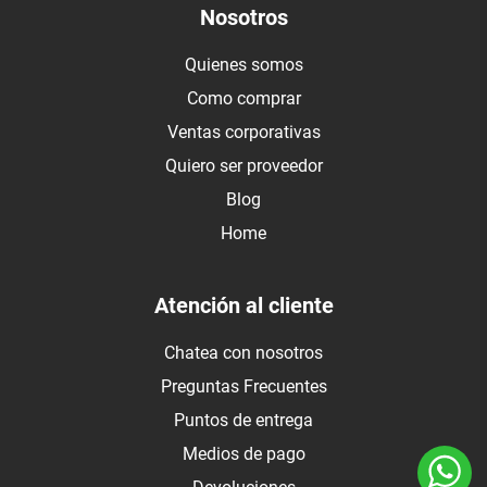
Nosotros
Quienes somos
Como comprar
Ventas corporativas
Quiero ser proveedor
Blog
Home
Atención al cliente
Chatea con nosotros
Preguntas Frecuentes
Puntos de entrega
Medios de pago