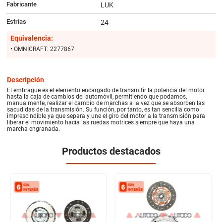
Fabricante
LUK
Estrías
24
Equivalencia:
• OMNICRAFT: 2277867
Descripción
El embrague es el elemento encargado de transmitir la potencia del motor
hasta la caja de cambios del automóvil, permitiendo que podamos,
manualmente, realizar el cambio de marchas a la vez que se absorben las
sacudidas de la transmisión. Su función, por tanto, es tan sencilla como
imprescindible ya que separa y une el giro del motor a la transmisión para
liberar el movimiento hacia las ruedas motrices siempre que haya una
marcha engranada.
Productos destacados