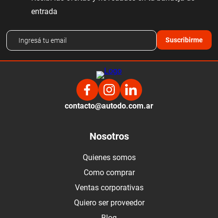
entrada
Suscribirme
contacto@autodo.com.ar
Nosotros
Quienes somos
Como comprar
Ventas corporativas
Quiero ser proveedor
Blog