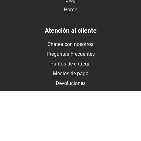
Home
Atención al cliente
Chatea con nosotros
Preguntas Frecuentes
Puntos de entrega
Medios de pago
Devoluciones
Contáctanos
Medios de pago