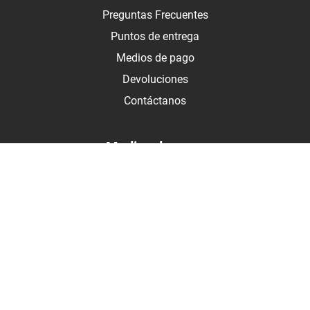
Preguntas Frecuentes
Puntos de entrega
Medios de pago
Devoluciones
Contáctanos
Medios de pago
Botón de arrepentimiento