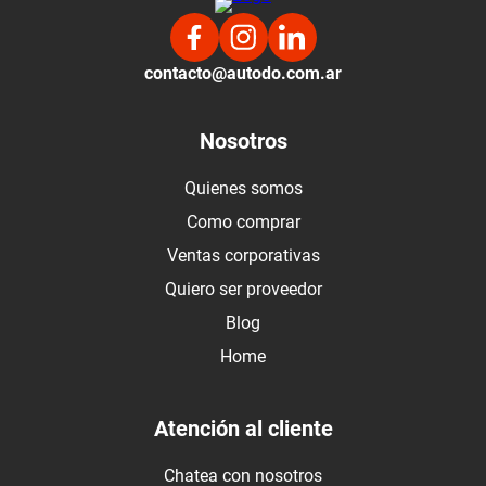
contacto@autodo.com.ar
Nosotros
Quienes somos
Como comprar
Ventas corporativas
Quiero ser proveedor
Blog
Home
Atención al cliente
Chatea con nosotros