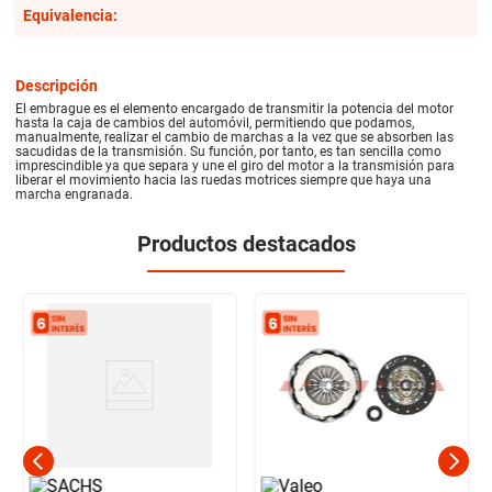
Equivalencia:
Descripción
El embrague es el elemento encargado de transmitir la potencia del motor
hasta la caja de cambios del automóvil, permitiendo que podamos,
manualmente, realizar el cambio de marchas a la vez que se absorben las
sacudidas de la transmisión. Su función, por tanto, es tan sencilla como
imprescindible ya que separa y une el giro del motor a la transmisión para
liberar el movimiento hacia las ruedas motrices siempre que haya una
marcha engranada.
Productos destacados