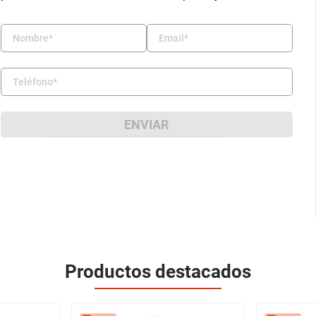
ENVIAR
Productos destacados