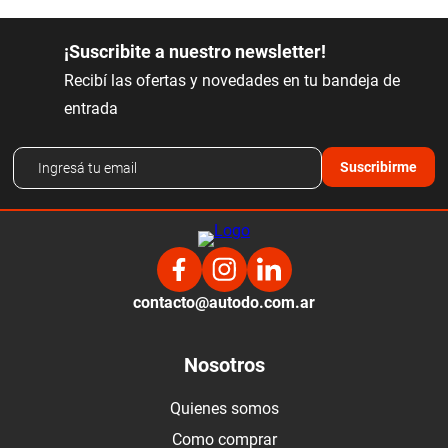
¡Suscribite a nuestro newsletter!
Recibí las ofertas y novedades en tu bandeja de
entrada
Suscribirme
contacto@autodo.com.ar
Nosotros
Quienes somos
Como comprar