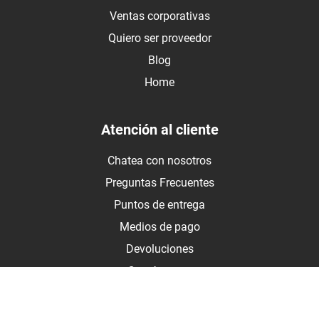
Ventas corporativas
Quiero ser proveedor
Blog
Home
Atención al cliente
Chatea con nosotros
Preguntas Frecuentes
Puntos de entrega
Medios de pago
Devoluciones
Contáctanos
Medios de pago