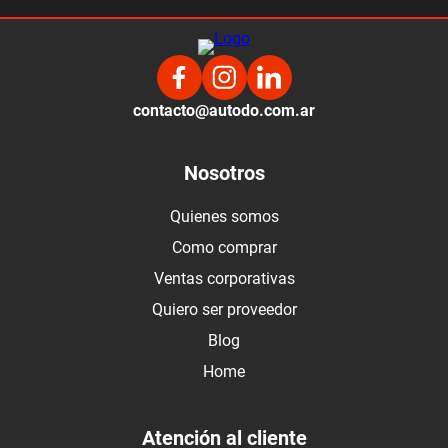
contacto@autodo.com.ar
Nosotros
Quienes somos
Como comprar
Ventas corporativas
Quiero ser proveedor
Blog
Home
Atención al cliente