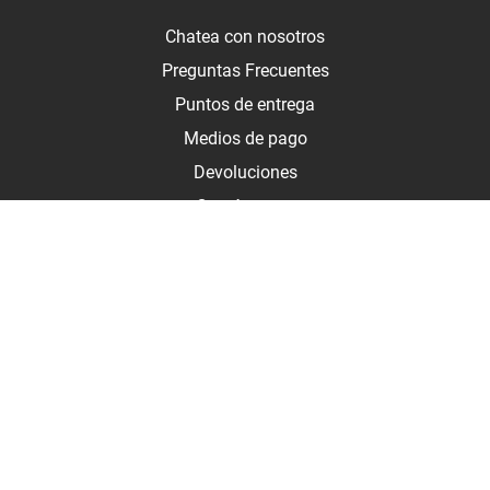
Chatea con nosotros
Preguntas Frecuentes
Puntos de entrega
Medios de pago
Devoluciones
Contáctanos
Medios de pago
Botón de arrepentimiento