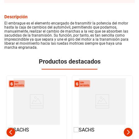
Descripción
El embrague es el elemento encargado de transmitir la potencia del motor
hasta la caja de cambios del automóvil, permitiendo que podamos,
manualmente, realizar el cambio de marchas a la vez que se absorben las
sacudidas de la transmisión. Su función, por tanto, es tan sencilla como
imprescindible ya que separa y une el giro del motor a la transmisión para
liberar el movimiento hacia las ruedas motrices siempre que haya una
marcha engranada.
Productos destacados